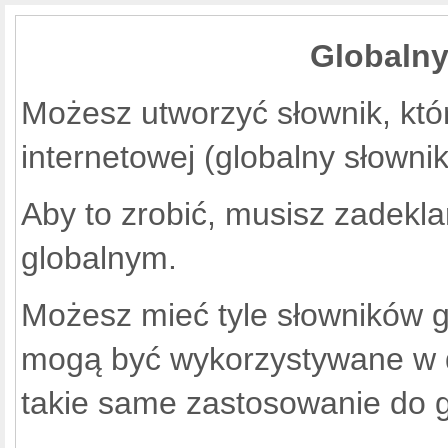
Globalny
Możesz utworzyć słownik, któr
internetowej (globalny słownik
Aby to zrobić, musisz zadekla
globalnym.
Możesz mieć tyle słowników gl
mogą być wykorzystywane w 
takie same zastosowanie do g