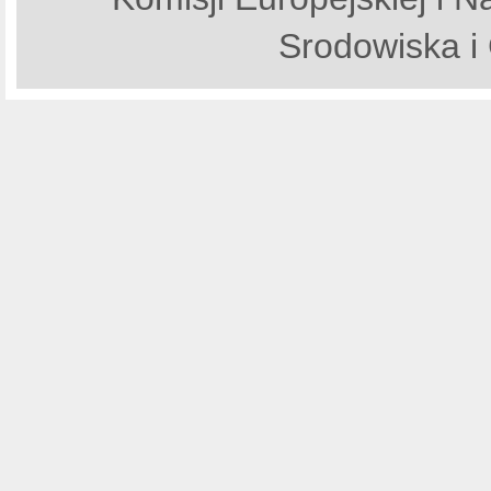
Srodowiska i